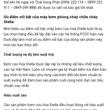
thể liên hệ ngay với Thái Hưng Phát (0906 222 114 – 0899 222
911 – 0849 099 888) để được tư vấn và báo giá tốt nhất.
Ưu điểm nổi bật của máy bơm phòng cháy chữa cháy
Stella
Nhờ nhiều ưu điểm nổi bật, máy bơm cứu hỏa Stella luôn là sự
lựa chọn hàng đầu để lắp đặt vào các hệ thống PCCC hiện nay.
Dưới đây làm một số ưu điểm nổi bật của dòng sản phẩm này,
mời các bạn theo dõi:
Chất lượng và độ bền vượt trội
Bơm cứu hỏa Stella được lắp ráp từ những vật liệu chất lượng
cao tại Việt Nam. Luôn có chuyên gia kỹ thuật kiểm tra đảm bảo
quy trình từ linh kiện, phụ tùng của bơm đến khi bơm chuẩn bị
xuất xưởng để đảm bảo sản phẩm cuối cùng luôn đạt các tiêu
chuẩn cao nhất.
Hiệu suất cao
Các sản phẩm bơm cứu hỏa Stella đều hoạt động với hiệu suất