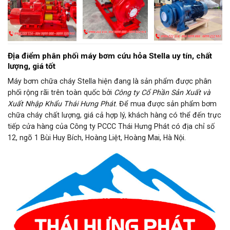
Địa điểm phân phối máy bơm cứu hỏa Stella uy tín, chất
lượng, giá tốt
Máy bơm chữa cháy Stella hiện đang là sản phẩm được phân
phối rộng rãi trên toàn quốc bởi
Công ty Cổ Phần Sản Xuất và
Xuất Nhập Khẩu Thái Hưng Phát
. Để mua được sản phẩm bơm
chữa cháy chất lượng, giá cả hợp lý, khách hàng có thể đến trực
tiếp cửa hàng của Công ty PCCC Thái Hưng Phát có địa chỉ số
12, ngõ 1 Bùi Huy Bích, Hoàng Liệt, Hoàng Mai, Hà Nội.