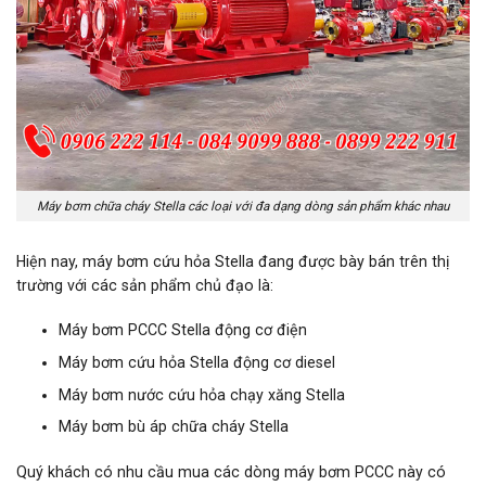
Máy bơm chữa cháy Stella các loại với đa dạng dòng sản phẩm khác nhau
Hiện nay, máy bơm cứu hỏa Stella đang được bày bán trên thị
trường với các sản phẩm chủ đạo là:
Máy bơm PCCC Stella động cơ điện
Máy bơm cứu hỏa Stella động cơ diesel
Máy bơm nước cứu hỏa chạy xăng Stella
Máy bơm bù áp chữa cháy Stella
Quý khách có nhu cầu mua các dòng máy bơm PCCC này có