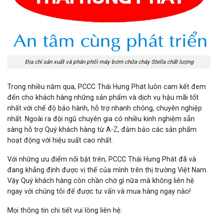
Địa chỉ sản xuất và phân phối máy bơm chữa cháy Stella chất lượng
Trong nhiều năm qua, PCCC Thái Hưng Phát luôn cam kết đem
đến cho khách hàng những sản phẩm và dịch vụ hậu mãi tốt
nhất với chế độ bảo hành, hỗ trợ nhanh chóng, chuyên nghiệp
nhất. Ngoài ra đội ngũ chuyên gia có nhiều kinh nghiệm sẵn
sàng hỗ trợ Quý khách hàng từ A-Z, đảm bảo các sản phẩm
hoạt động với hiệu suất cao nhất.
Với những ưu điểm nổi bật trên, PCCC Thái Hưng Phát đã và
đang khẳng định được vị thế của mình trên thị trường Việt Nam.
Vậy Quý khách hàng còn chần chờ gì nữa mà không liên hệ
ngay với chúng tôi để được tư vấn và mua hàng ngay nào!
Mọi thông tin chi tiết vui lòng liên hệ: