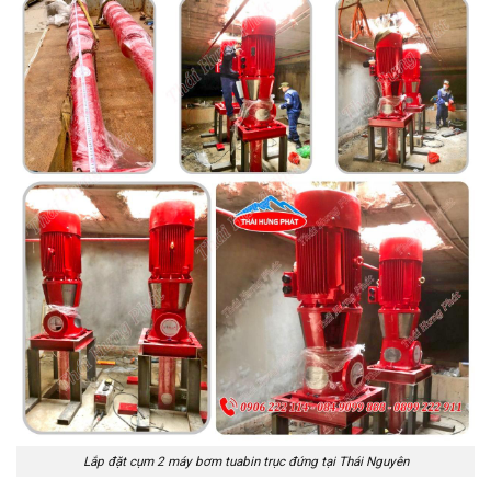
Lắp đặt cụm 2 máy bơm tuabin trục đứng tại Thái Nguyên