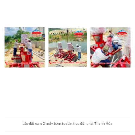
Lắp đặt cụm 2 máy bơm tuabin trục đứng tại Thanh Hóa