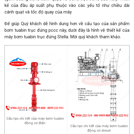
kế của đầu áp suất phụ thuộc vào các yếu tố như chiều dài
cánh quạt và tốc độ quay của máy.
Để giúp Quý khách dễ hình dung hơn về cấu tạo của sản phẩm
bơm tuabin trục đứng pccc này, dưới đây là hình vẽ thiết kế của
máy bơm tuabin trục đứng Stella. Mời quý khách tham khảo.
Cấu tạo chi tiết của máy bơm tuabin
động cơ điện
Cấu tạo chi tiết của máy bơm tuabin
động cơ diesel