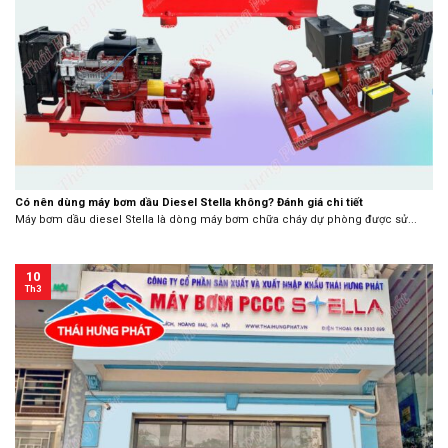
Có nên dùng máy bơm dầu Diesel Stella không? Đánh giá chi tiết
Máy bơm dầu diesel Stella là dòng máy bơm chữa cháy dự phòng được sử...
10
Th3