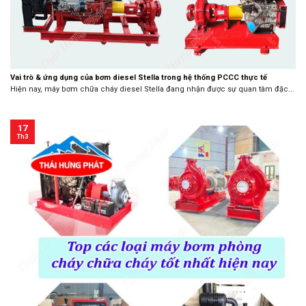
Vai trò & ứng dụng của bơm diesel Stella trong hệ thống PCCC thực tế
Hiện nay, máy bơm chữa cháy diesel Stella đang nhận được sự quan tâm đặc...
17
Th3