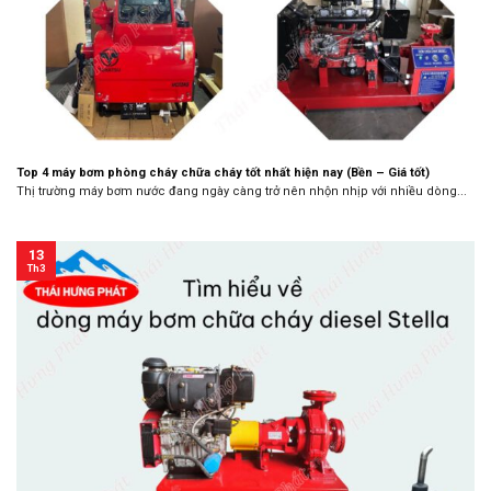
Top 4 máy bơm phòng cháy chữa cháy tốt nhất hiện nay (Bền – Giá tốt)
Thị trường máy bơm nước đang ngày càng trở nên nhộn nhịp với nhiều dòng...
13
Th3