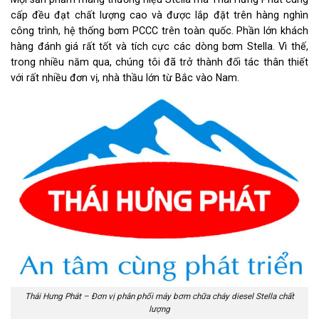
cấp đều đạt chất lượng cao và được lắp đặt trên hàng nghìn
công trình, hệ thống bơm PCCC trên toàn quốc. Phần lớn khách
hàng đánh giá rất tốt và tích cực các dòng bơm Stella. Vì thế,
trong nhiều năm qua, chúng tôi đã trở thành đối tác thân thiết
với rất nhiều đơn vị, nhà thầu lớn từ Bắc vào Nam.
Thái Hưng Phát – Đơn vị phân phối máy bơm chữa cháy diesel Stella chất
lượng