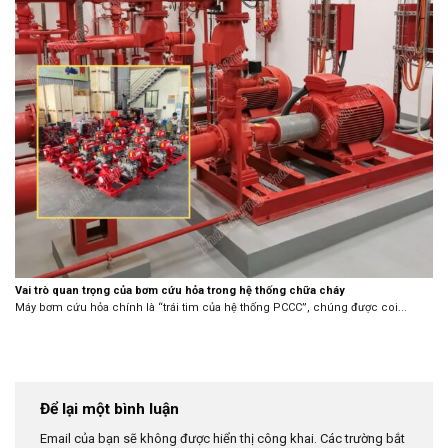
Vai trò quan trọng của bơm cứu hỏa trong hệ thống chữa cháy
Máy bơm cứu hỏa chính là “trái tim của hệ thống PCCC”, chúng được coi...
Để lại một bình luận
Email của bạn sẽ không được hiển thị công khai.
Các trường bắt