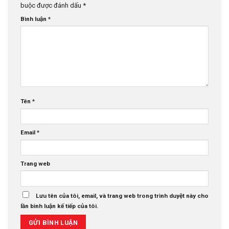
buộc được đánh dấu
*
Bình luận
*
Tên
*
Email
*
Trang web
Lưu tên của tôi, email, và trang web trong trình duyệt này cho
lần bình luận kế tiếp của tôi.