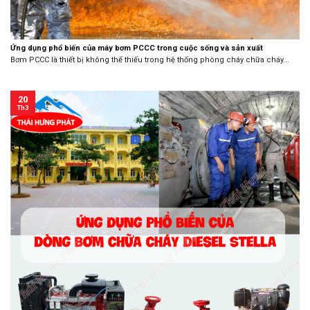
Ứng dụng phổ biến của máy bơm PCCC trong cuộc sống và sản xuất
Bơm PCCC là thiết bị không thể thiếu trong hệ thống phòng cháy chữa cháy...
20
Th3