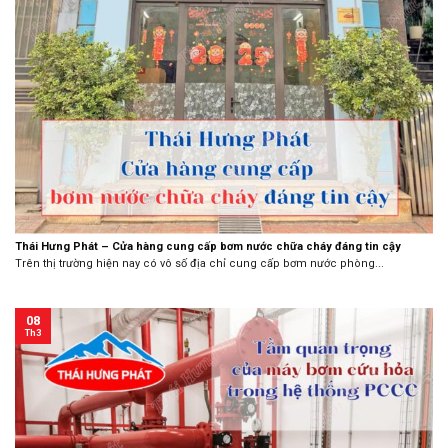
Thái Hưng Phát – Cửa hàng cung cấp bơm nước chữa cháy đáng tin cậy
Trên thị trường hiện nay có vô số địa chỉ cung cấp bơm nước phòng...
08
Th3