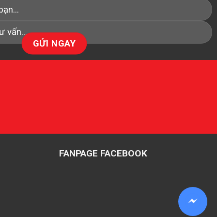
FANPAGE FACEBOOK