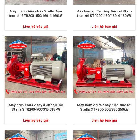
Máy bơm chữa cháy Stella điện
Máy bơm chữa cháy Diesel Stella
trục rời STR200-150/160-4 160kW
trục rời STR200-150/160-4 160kW
Liên hệ báo giá
Liên hệ báo giá
Máy bơm chữa cháy điện trục rời
Máy bơm chữa cháy điện trục rời
Stella STR200-500/315 315kW
Stella STR200-500/250 250kW
Liên hệ báo giá
Liên hệ báo giá