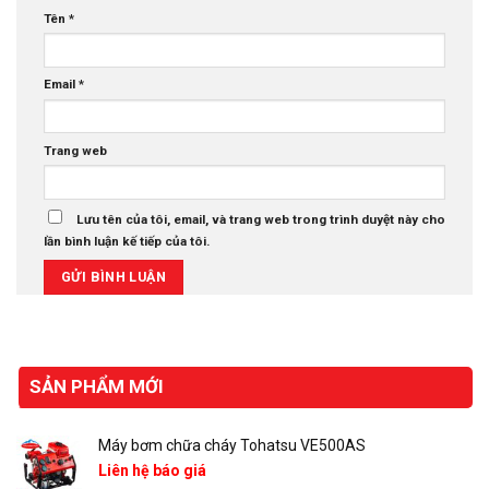
Tên
*
Email
*
Trang web
Lưu tên của tôi, email, và trang web trong trình duyệt này cho
lần bình luận kế tiếp của tôi.
SẢN PHẨM MỚI
Máy bơm chữa cháy Tohatsu VE500AS
Liên hệ báo giá