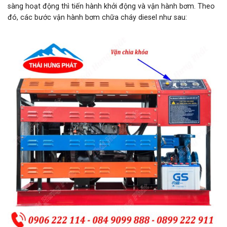
sàng hoạt động thì tiến hành khởi động và vận hành bơm. Theo
đó, các bước vận hành bơm chữa cháy diesel như sau: