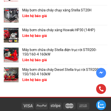
Máy bơm chữa cháy chạy xăng Stella ST20H
Liên hệ báo giá
Máy bơm chữa cháy xăng Howaki HP30 (14HP)
Liên hệ báo giá
Máy bơm chữa cháy Stella điện trục rời STR200-
150/160-4 160kW
Liên hệ báo giá
Máy bơm chữa cháy Diesel Stella trục rời STR200-
150/160-4 160kW
Liên hệ báo giá