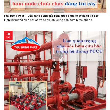
Thái Hưng Phát – Cửa hàng cung cấp bơm nước chữa cháy đáng tin cậy
Trên thị trường hiện nay có vô số địa chỉ cung cấp bơm nước phòng...
08
Th3