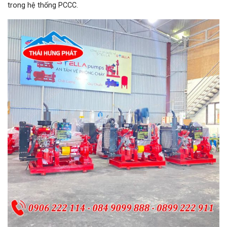
trong hệ thống PCCC.