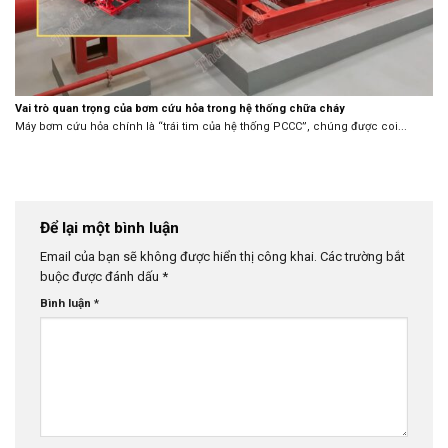
Vai trò quan trọng của bơm cứu hỏa trong hệ thống chữa cháy
Máy bơm cứu hỏa chính là “trái tim của hệ thống PCCC”, chúng được coi...
Để lại một bình luận
Email của bạn sẽ không được hiển thị công khai.
Các trường bắt
buộc được đánh dấu
*
Bình luận
*