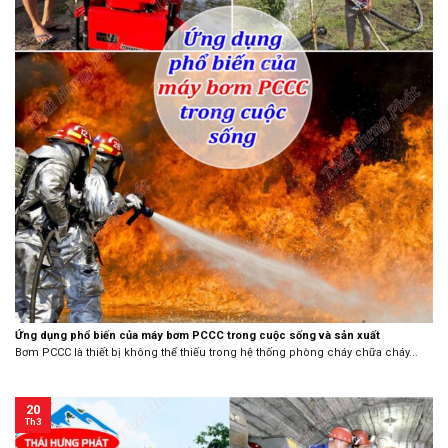
Ứng dụng phổ biến của máy bơm PCCC trong cuộc sống và sản xuất
Bơm PCCC là thiết bị không thể thiếu trong hệ thống phòng cháy chữa cháy...
20
Th3