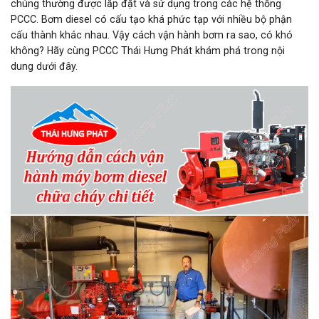
chúng thường được lắp đặt và sử dụng trong các hệ thống
PCCC. Bơm diesel có cấu tạo khá phức tạp với nhiều bộ phận
cấu thành khác nhau. Vậy cách vận hành bơm ra sao, có khó
không? Hãy cùng PCCC Thái Hưng Phát khám phá trong nội
dung dưới đây.