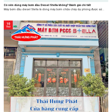
Có nên dùng máy bơm dầu Diesel Stella không? Đánh giá chi tiết
Máy bơm dầu diesel Stella là dòng máy bơm chữa cháy dự phòng được sử...
10
Th3