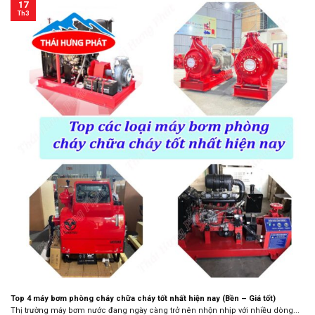
17
Th3
Top 4 máy bơm phòng cháy chữa cháy tốt nhất hiện nay (Bền – Giá tốt)
Thị trường máy bơm nước đang ngày càng trở nên nhộn nhịp với nhiều dòng...