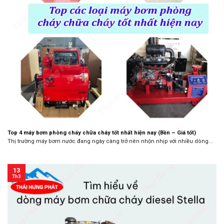
Top 4 máy bơm phòng cháy chữa cháy tốt nhất hiện nay (Bền – Giá tốt)
Thị trường máy bơm nước đang ngày càng trở nên nhộn nhịp với nhiều dòng...
13
Th3