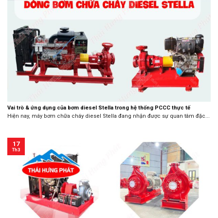
Vai trò & ứng dụng của bơm diesel Stella trong hệ thống PCCC thực tế
Hiện nay, máy bơm chữa cháy diesel Stella đang nhận được sự quan tâm đặc...
17
Th3