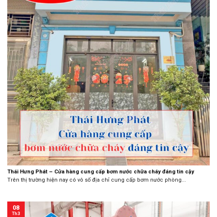
Thái Hưng Phát – Cửa hàng cung cấp bơm nước chữa cháy đáng tin cậy
Trên thị trường hiện nay có vô số địa chỉ cung cấp bơm nước phòng...
08
Th3