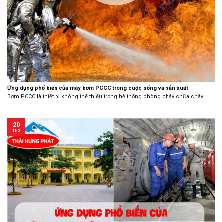
Ứng dụng phổ biến của máy bơm PCCC trong cuộc sống và sản xuất
Bơm PCCC là thiết bị không thể thiếu trong hệ thống phòng cháy chữa cháy...
20
Th3