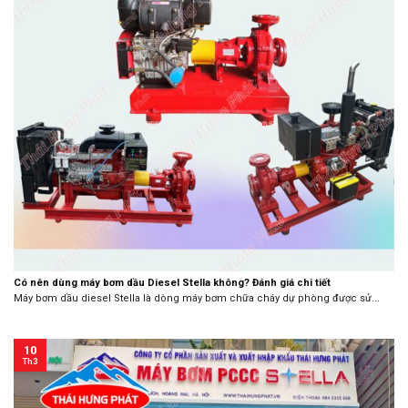
Có nên dùng máy bơm dầu Diesel Stella không? Đánh giá chi tiết
Máy bơm dầu diesel Stella là dòng máy bơm chữa cháy dự phòng được sử...
10
Th3