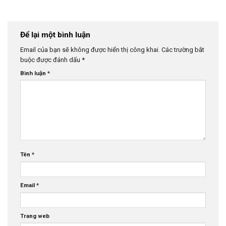
Để lại một bình luận
Email của bạn sẽ không được hiển thị công khai.
Các trường bắt
buộc được đánh dấu
*
Bình luận
*
Tên
*
Email
*
Trang web