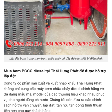
Lắp đặt bơm trong trạm bơm chữa cháy có đầy đủ các thiết bị điều khiển
Mua bơm PCCC diesel tại Thái Hưng Phát để được hỗ trợ
lắp đặt
Công ty cổ phần sản xuất và xuất nhập khẩu Thái Hưng Phát
không chỉ cung cấp máy bơm chữa cháy diesel chính hãng với
đa dạng mẫu mã, model của các thương hiệu khác nhau phục
vụ cho người dùng cả nước. Chúng tôi còn đưa ra các chính
sách hỗ trợ vận chuyển, lắp đặt tận nơi, tận công trình thuận
tiện hơn cho quý khách hàng.