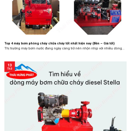
Top 4 máy bơm phòng cháy chữa cháy tốt nhất hiện nay (Bền – Giá tốt)
Thị trường máy bơm nước đang ngày càng trở nên nhộn nhịp với nhiều dòng...
13
Th3