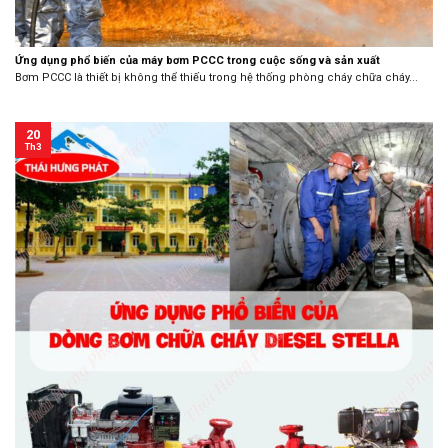
Ứng dụng phổ biến của máy bơm PCCC trong cuộc sống và sản xuất
Bơm PCCC là thiết bị không thể thiếu trong hệ thống phòng cháy chữa cháy...
20
Th3