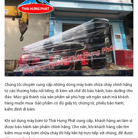
Chúng tôi chuyên cung cấp những dòng máy bơm chữa cháy chính hãng
từ các thương hiệu nổi tiếng, đi kèm với chế độ bảo hành, bảo dưỡng chu
đáo. Mức giá thành của sản phẩm sẽ phù hợp với ngân sách mà khách
hàng muốn mua. Sản phẩm có đủ giấy tờ, chứng từ, phiếu bảo hành,
kiểm định đi kèm.
Khi sử dụng máy bơm từ Thái Hưng Phát cung cấp, khách hàng an tâm vì
được bảo hành sản phẩm chính hãng. Cho nên, khi khách hàng cần tìm
kiếm mua máy bơm chữa cháy thì hãy liên hệ trực tiếp với chúng, để được