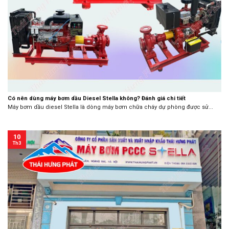
Có nên dùng máy bơm dầu Diesel Stella không? Đánh giá chi tiết
Máy bơm dầu diesel Stella là dòng máy bơm chữa cháy dự phòng được sử...
10
Th3