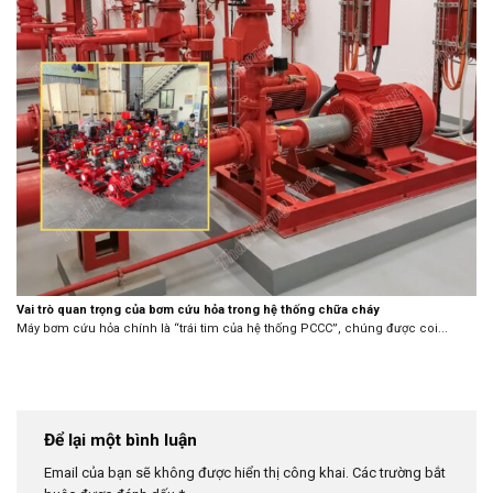
Vai trò quan trọng của bơm cứu hỏa trong hệ thống chữa cháy
Máy bơm cứu hỏa chính là “trái tim của hệ thống PCCC”, chúng được coi...
Để lại một bình luận
Email của bạn sẽ không được hiển thị công khai.
Các trường bắt