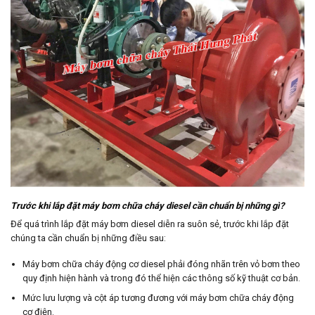
Trước khi lắp đặt máy bơm chữa cháy diesel cần chuẩn bị những gì?
Để quá trình lắp đặt máy bơm diesel diễn ra suôn sẻ, trước khi lắp đặt
chúng ta cần chuẩn bị những điều sau:
Máy bơm chữa cháy động cơ diesel phải đóng nhãn trên vỏ bơm theo
quy định hiện hành và trong đó thể hiện các thông số kỹ thuật cơ bản.
Mức lưu lượng và cột áp tương đương với máy bơm chữa cháy động
cơ điện.