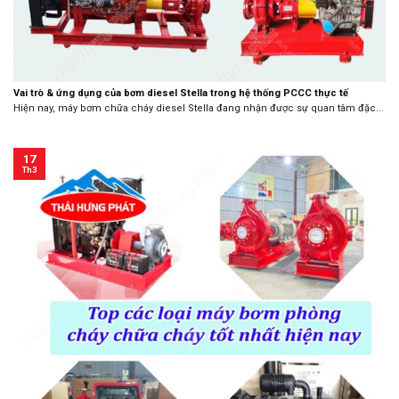
Vai trò & ứng dụng của bơm diesel Stella trong hệ thống PCCC thực tế
Hiện nay, máy bơm chữa cháy diesel Stella đang nhận được sự quan tâm đặc...
17
Th3